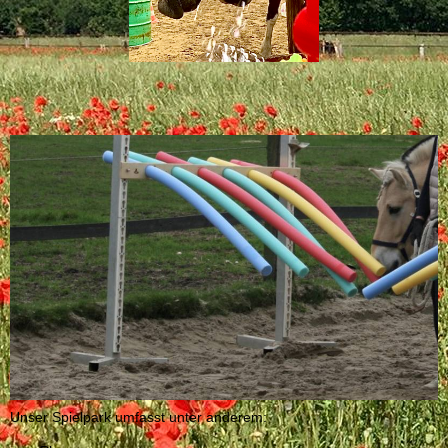
Unser Spielpark umfasst unter anderem: