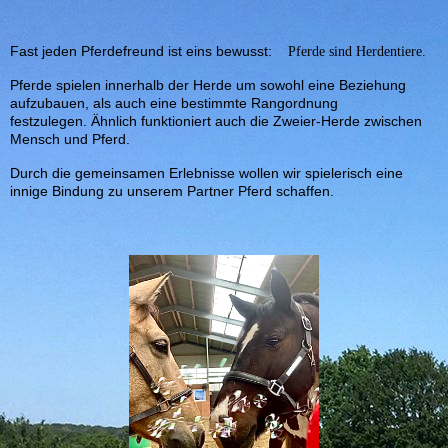
Fast jeden Pferdefreund ist eins bewusst:
Pferde sind Herdentiere.
Pferde spielen innerhalb der Herde um sowohl eine Beziehung
aufzubauen, als auch eine bestimmte Rangordnung
festzulegen. Ähnlich funktioniert auch die Zweier-Herde zwischen
Mensch und Pferd.
Durch die gemeinsamen Erlebnisse wollen wir spielerisch eine
innige Bindung zu unserem Partner Pferd schaffen.